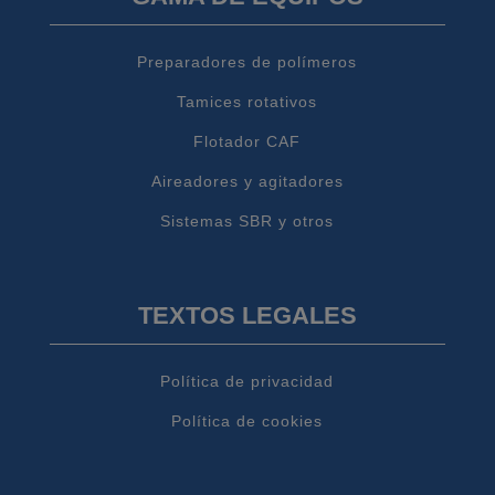
Preparadores de polímeros
Tamices rotativos
Flotador CAF
Aireadores y agitadores
Sistemas SBR y otros
TEXTOS LEGALES
Política de privacidad
Política de cookies