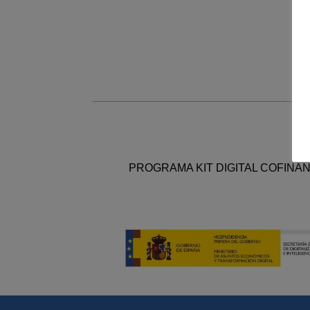
PROGRAMA KIT DIGITAL COFINA