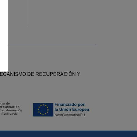
 MECANISMO DE RECUPERACIÓN Y