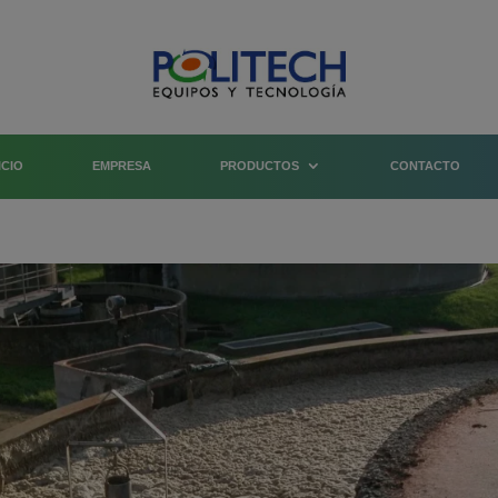
ICIO
EMPRESA
PRODUCTOS
CONTACTO