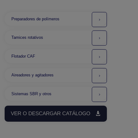
Preparadores de polímeros
Tamices rotativos
Flotador CAF
Aireadores y agitadores
Sistemas SBR y otros
VER O DESCARGAR CATÁLOGO