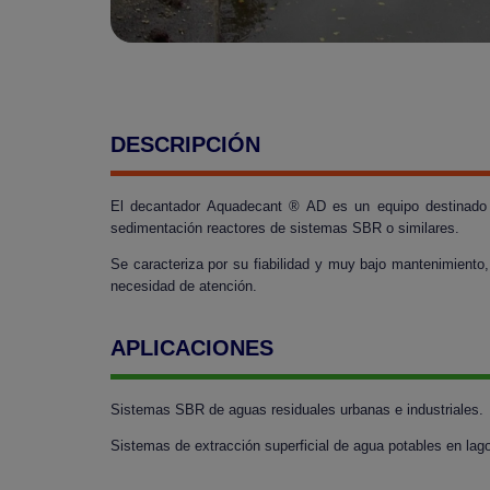
DESCRIPCIÓN
El decantador Aquadecant ® AD es un equipo destinado a
sedimentación reactores de sistemas SBR o similares.
Se caracteriza por su fiabilidad y muy bajo mantenimiento
necesidad de atención.
APLICACIONES
Sistemas SBR de aguas residuales urbanas e industriales.
Sistemas de extracción superficial de agua potables en la