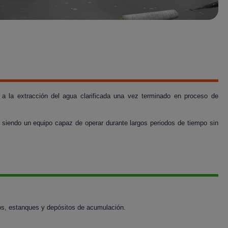
 la extracción del agua clarificada una vez terminado en proceso de
, siendo un equipo capaz de operar durante largos periodos de tiempo sin
gos, estanques y depósitos de acumulación.