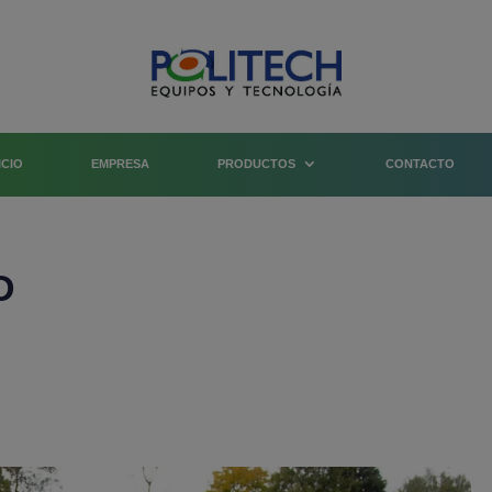
ICIO
EMPRESA
PRODUCTOS
CONTACTO
D