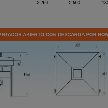
ANTADOR ABIERTO CON DESCARGA POR BO